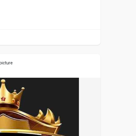
picture