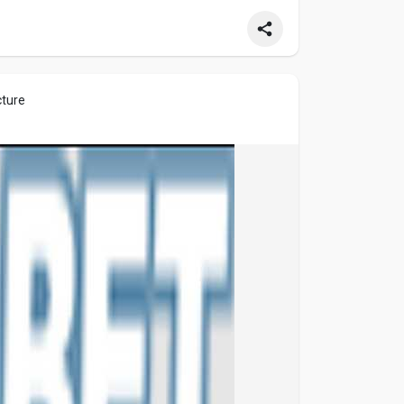
cture