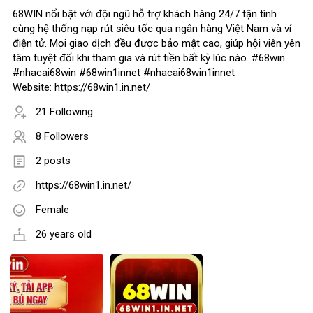
68WIN nổi bật với đội ngũ hỗ trợ khách hàng 24/7 tận tình
cùng hệ thống nạp rút siêu tốc qua ngân hàng Việt Nam và ví
điện tử. Mọi giao dịch đều được bảo mật cao, giúp hội viên yên
tâm tuyệt đối khi tham gia và rút tiền bất kỳ lúc nào. #68win
#nhacai68win #68win1innet #nhacai68win1innet
Website: https://68win1.in.net/
21 Following
8 Followers
2 posts
https://68win1.in.net/
Female
26 years old