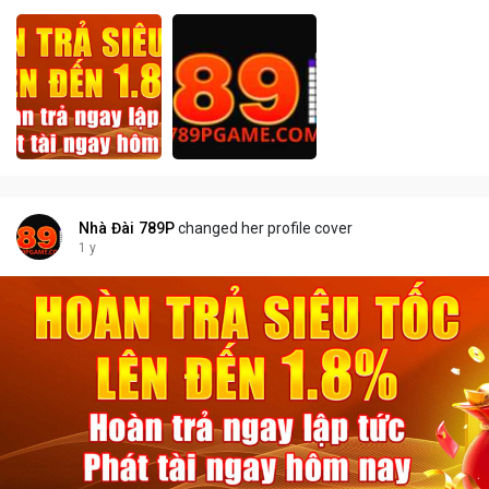
Nhà Đài 789P
changed her profile cover
1 y