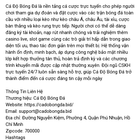
Cá Độ Bóng Đá là nền tảng cá cược trực tuyến cho phép người
chơi tham gia dự đoán và đặt cược vào các trận bóng đá toàn
cầu với nhiều loại kèo như kèo châu Á, châu Âu, tài xỉu, cược
bàn thắng và kèo rung trực tiếp. Người chơi có thể dễ dàng
đăng ký tài khoản, nạp rút nhanh chóng và trải nghiệm thêm
casino live, slot game cùng các trò giải trí hấp dẫn trong giao
diện tối ưu, thao tác đơn giản trên mọi thiết bị. Hệ thống vận
hành ổn định, minh bạch, áp dụng công nghệ bảo mật nhiều
lớp kết hợp thưởng tân thủ, hoàn trả định kỳ và các chương
trình khuyến mãi được cập nhật thường xuyên. Đội ngũ CSKH
trực tuyến 24/7 luôn sẵn sàng hỗ trợ, giúp Cá Độ Bóng Đá trở
thành điểm đến cá cược đáng tin cậy mỗi ngày.
Thông Tin Liên Hệ
Thương hiệu: Cá Độ Bóng Đá
Website: https://cadobongda.bid/
Email: support@cadobongda.bid
Địa chỉ: Đường Nguyễn Kiệm, Phường 4, Quận Phú Nhuận, Hồ
Chí Minh
Zipcode: 700000
Hashtags