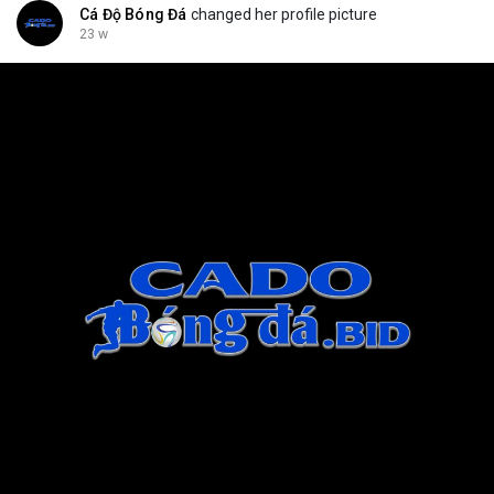
Cá Độ Bóng Đá
changed her profile picture
23 w