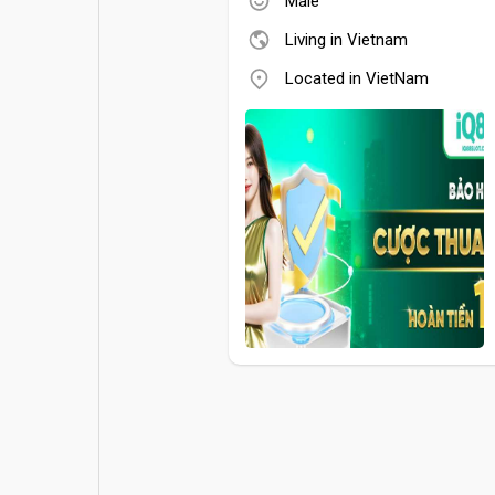
Male
Living in Vietnam
Located in VietNam