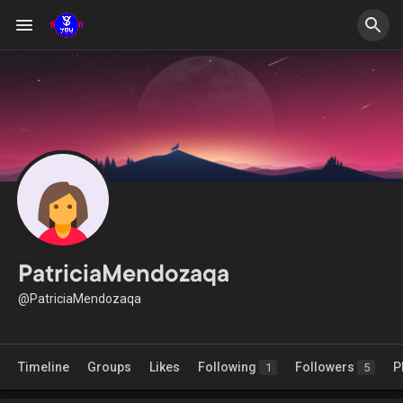
PatriciaMendozaqa
@PatriciaMendozaqa
Timeline
Groups
Likes
Following
Followers
P
1
5