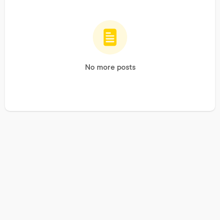
No more posts