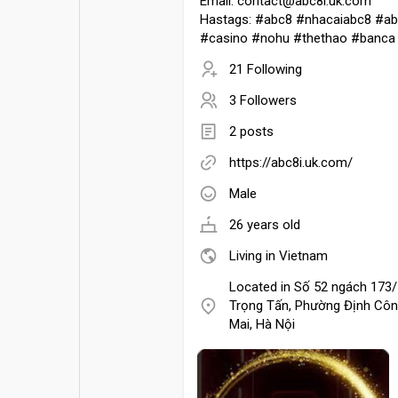
Email: contact@abc8i.uk.com
Hastags: #abc8 #nhacaiabc8 #a
#casino #nohu #thethao #banca
21 Following
3 Followers
2 posts
https://abc8i.uk.com/
Male
26 years old
Living in Vietnam
Located in Số 52 ngách 173
Trọng Tấn, Phường Định Cô
Mai, Hà Nội