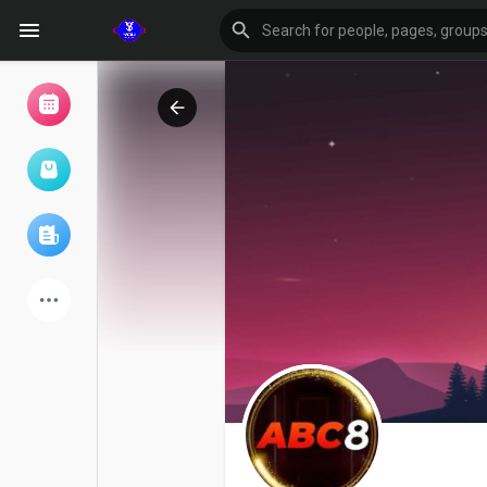
Browse Events
My events
Browse articles
Latest Products
Forum
Explore