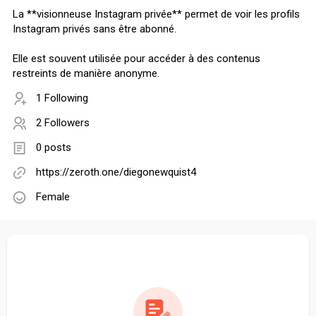
La **visionneuse Instagram privée** permet de voir les profils
Instagram privés sans être abonné.
Elle est souvent utilisée pour accéder à des contenus
restreints de manière anonyme.
1 Following
2 Followers
0 posts
https://zeroth.one/diegonewquist4
Female