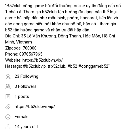
"B52club cổng game bài đổi thưởng online uy tín đẳng cấp số
1 châu á. Tham gia b52club tận hưởng đa dạng các thể loại
game bài hấp dẫn như mâu binh, phỏm, baccarat, tiến lên và
các dong game siêu hót khác như nổ hũ, bắn cá... tham gia
b52 tận hưởng game và nhận ưu đãi hấp dẫn.
Địa Chỉ: 35 Lê Văn Khương, Đông Thạnh, Hóc Môn, Hồ Chí
Minh, Vietnam
Zipcode: 700000
Phone: 0978567965
Website: https://b52clubvn.vip/
Hastags: #b52clubvip, #b52club, #b52 #conggameb52"
23 Following
3 Followers
1 posts
https://b52clubvn.vip/
Female
14 years old