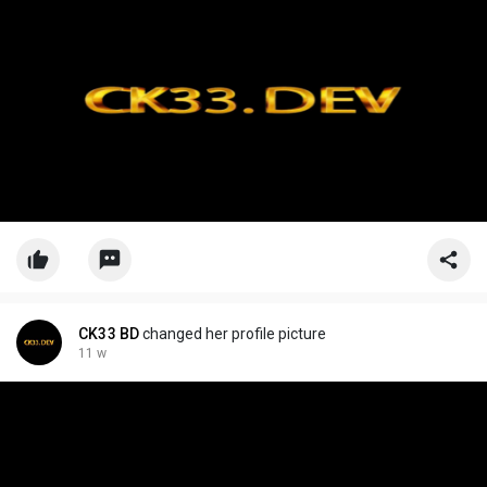
CK33 BD
changed her profile picture
11 w