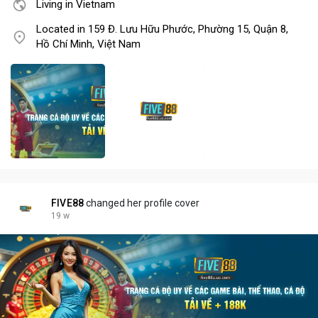
Living in Vietnam
Located in 159 Đ. Lưu Hữu Phước, Phường 15, Quận 8,
Hồ Chí Minh, Việt Nam
FIVE88
changed her profile cover
19 w