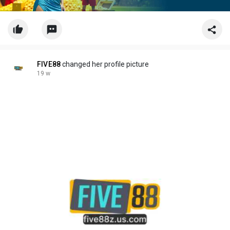
FIVE88
changed her profile picture
19 w