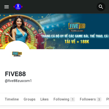
FIVE88
@five88zuscom1
Timeline
Groups
Likes
Following
Followers
P
1
3