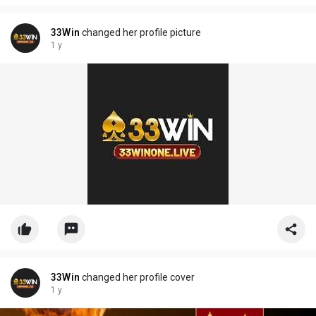
33Win
changed her profile picture
1 y
33Win
changed her profile cover
1 y