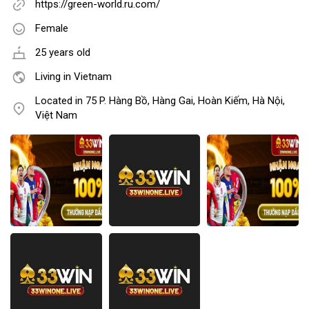
https://green-world.ru.com/
Female
25 years old
Living in Vietnam
Located in 75 P. Hàng Bồ, Hàng Gai, Hoàn Kiếm, Hà Nội,
Việt Nam