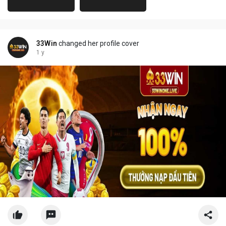
33Win
changed her profile cover
1 y