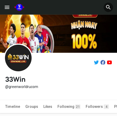
33Win
@greenworldrucom
Timeline
Groups
Likes
Following
Followers
P
21
4