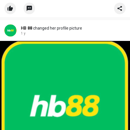
HB 88
changed her profile picture
1 y