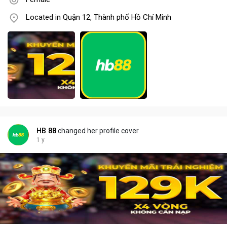
Located in Quận 12, Thành phố Hồ Chí Minh
HB 88
changed her profile cover
1 y