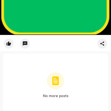
No more posts