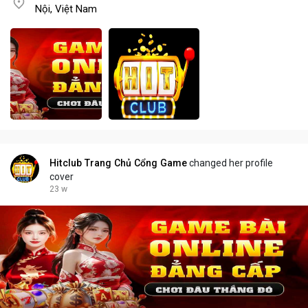
Nội, Việt Nam
Hitclub Trang Chủ Cổng Game
changed her profile
cover
23 w