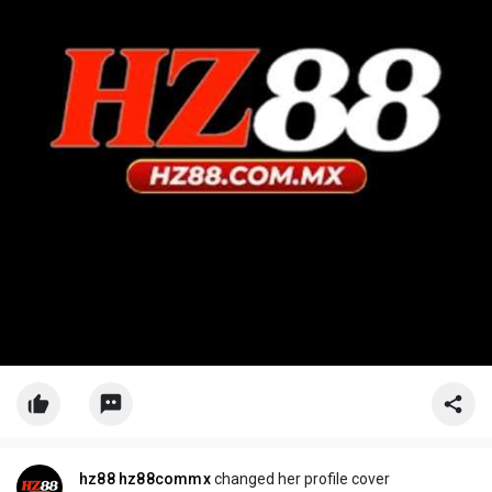
hz88 hz88commx
changed her profile cover