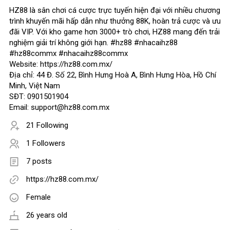
HZ88 là sân chơi cá cược trực tuyến hiện đại với nhiều chương
trình khuyến mãi hấp dẫn như thưởng 88K, hoàn trả cược và ưu
đãi VIP. Với kho game hơn 3000+ trò chơi, HZ88 mang đến trải
nghiệm giải trí không giới hạn. #hz88 #nhacaihz88
#hz88commx #nhacaihz88commx
Website: https://hz88.com.mx/
Địa chỉ: 44 Đ. Số 22, Bình Hưng Hoà A, Bình Hưng Hòa, Hồ Chí
Minh, Việt Nam
SĐT: 0901501904
Email: support@hz88.com.mx
21 Following
1 Followers
7 posts
https://hz88.com.mx/
Female
26 years old