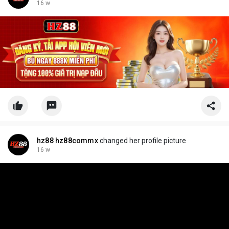
16 w
hz88 hz88commx
changed her profile picture
16 w