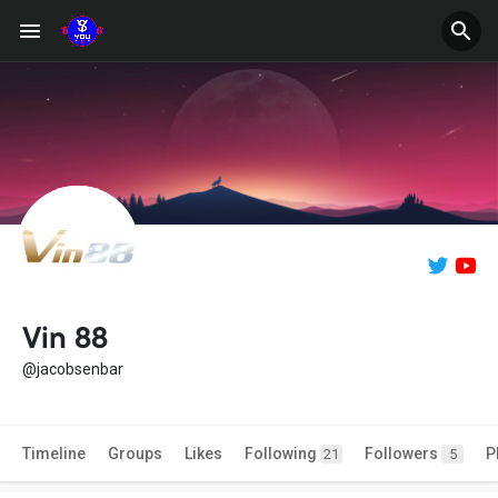
Vin 88
@jacobsenbar
Timeline
Groups
Likes
Following
Followers
P
21
5