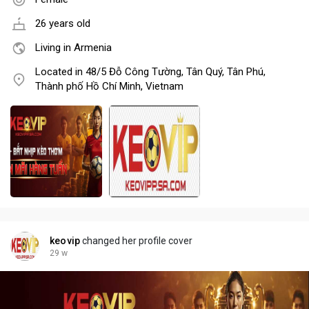
26 years old
Living in Armenia
Located in 48/5 Đỗ Công Tường, Tân Quý, Tân Phú,
Thành phố Hồ Chí Minh, Vietnam
keovip
changed her profile cover
29 w