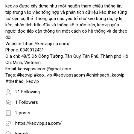
keovip được xây dựng như một nguồn tham chiếu thông tin,
tập trung vào việc tổng hợp và phân tích dữ liệu kèo theo từng
sự kiện cụ thể. Thông qua các yếu tố như kèo bóng đá, tỷ lệ
kèo, phân tích trận đấu và thống kê trước trận, keovip giúp
người đọc tiếp cận thông tin một cách có hệ thống và dễ theo
dõi.
Website: https://keovipp.sa.com/
Phone: 0349012431
Địa chỉ: 48/5 Đỗ Công Tường, Tân Quý, Tân Phú, Thành phố Hồ
Chí Minh, Vietnam
Email: keovippsacom@gmail.com
Tags: #keovip #keo_vip #keovippsacom #chinhsach_keovip
#thethao_keovip
21 Following
1 Followers
2 posts
https://keovipp.sa.com/
Female