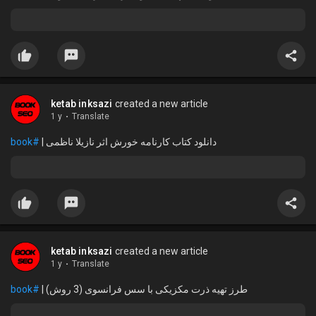
ketab inksazi
created a new article
1 y
·
Translate
#book
دانلود کتاب کارنامه خورش اثر نازیلا ناظمی |
ketab inksazi
created a new article
1 y
·
Translate
#book
طرز تهیه ذرت مکزیکی با سس فرانسوی (3 روش) |