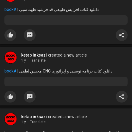
#book
دانلود کتاب افزایش طبیعی قد فرشید طهماسبی |
ketab inksazi
created a new article
1 y
·
Translate
#book
دانلود کتاب برنامه نویسی و اپراتوری CNC محسن لطفی |
ketab inksazi
created a new article
1 y
·
Translate