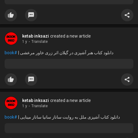
ketab inksazi
created a new article
1 y
·
Translate
#book
دانلود کتاب هنر آشپزی در گیلان اثر زری خاور مرعشی |
ketab inksazi
created a new article
1 y
·
Translate
#book
دانلود کتاب آشپزی ملل به روایت ساناز سانیا ساناز مینایی |