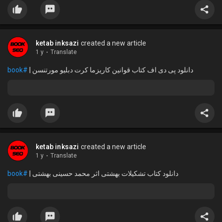
ketab inksazi
created a new article
1 y
·
Translate
#book
دانلود پی دی اف کتاب قوانین کاریزما کرت دبلیو مورتنسن |
ketab inksazi
created a new article
1 y
·
Translate
#book
دانلود کتاب تشکیلات بهشتی اثر محمد حسینی بهشتی |