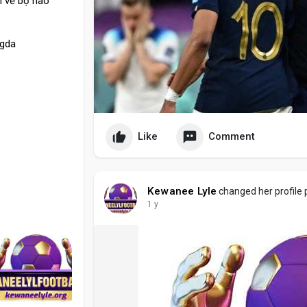
 về bộ não
.
ngda
Like
Comment
Kewanee Lyle
changed her profile 
1 y