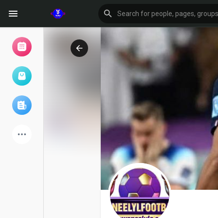
Browse Events
My events
Browse articles
Latest Products
Forum
Explore