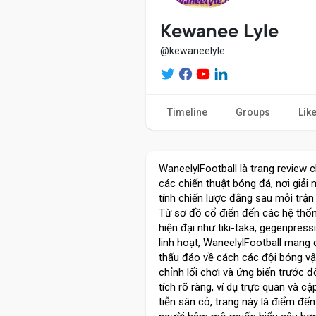
Popular Posts
Games
Kewanee Lyle
@kewaneelyle
Movies
Jobs
Timeline
Groups
Lik
Offers
Fundings
WaneelylFootball là trang review 
các chiến thuật bóng đá, nơi giải
tính chiến lược đằng sau mỗi trận
Từ sơ đồ cổ điển đến các hệ thốn
hiện đại như tiki-taka, gegenpress
linh hoạt, WaneelylFootball mang 
thấu đáo về cách các đội bóng vậ
chỉnh lối chơi và ứng biến trước đ
tích rõ ràng, ví dụ trực quan và cậ
tiễn sân cỏ, trang này là điểm đến