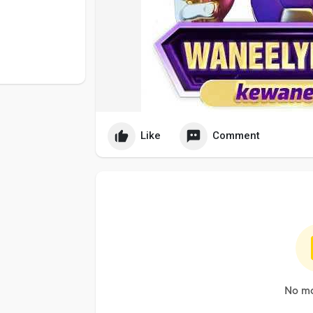
Like
Comment
No mo