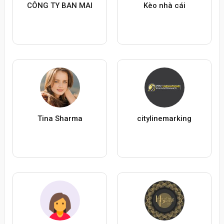
CÔNG TY BAN MAI
Kèo nhà cái
Tina Sharma
citylinemarking