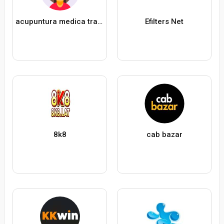
acupuntura medica tratamientos
Efilters Net
8k8
cab bazar