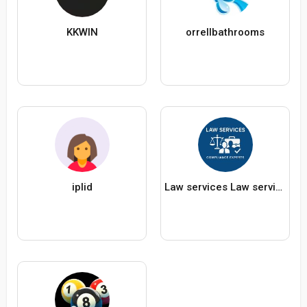
KKWIN
orrellbathrooms
iplid
Law services Law services