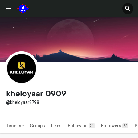
kheloyaar 0909
@kheloyaar8798
Timeline
Groups
Likes
Following
Followers
P
21
63