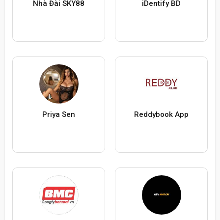
Nhà Đài SKY88
iDentify BD
Priya Sen
Reddybook App