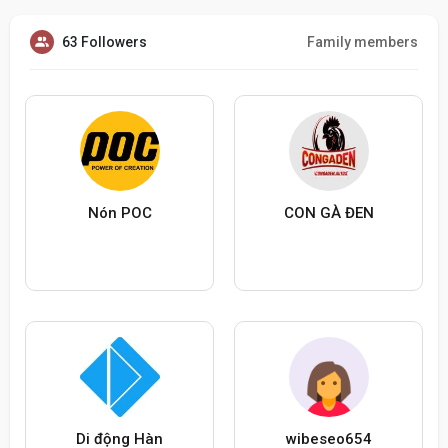
63 Followers
Family members
Nón POC
CON GÀ ĐEN
Di động Hàn
wibeseo654