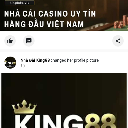
Nhà Đài King88
changed her profile picture
1 y