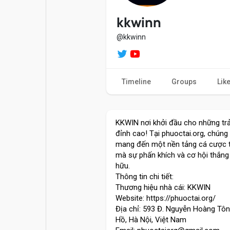
Popular Posts
Games
kkwinn
@kkwinn
Movies
Jobs
Timeline
Groups
Lik
Offers
Fundings
KKWIN nơi khởi đầu cho những trải
đỉnh cao! Tại phuoctai.org, chúng 
mang đến một nền tảng cá cược tu
mà sự phấn khích và cơ hội thắng 
hữu.
Thông tin chi tiết:
Thương hiệu nhà cái: KKWIN
Website: https://phuoctai.org/
Địa chỉ: 593 Đ. Nguyễn Hoàng Tôn
Hồ, Hà Nội, Việt Nam