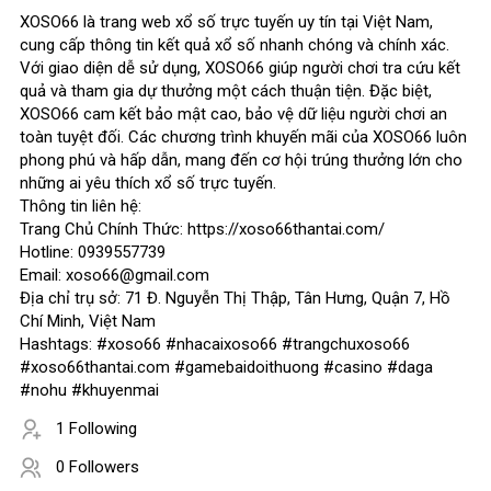
XOSO66 là trang web xổ số trực tuyến uy tín tại Việt Nam,
cung cấp thông tin kết quả xổ số nhanh chóng và chính xác.
Với giao diện dễ sử dụng, XOSO66 giúp người chơi tra cứu kết
quả và tham gia dự thưởng một cách thuận tiện. Đặc biệt,
XOSO66 cam kết bảo mật cao, bảo vệ dữ liệu người chơi an
toàn tuyệt đối. Các chương trình khuyến mãi của XOSO66 luôn
phong phú và hấp dẫn, mang đến cơ hội trúng thưởng lớn cho
những ai yêu thích xổ số trực tuyến.
Thông tin liên hệ:
Trang Chủ Chính Thức: https://xoso66thantai.com/
Hotline: 0939557739
Email: xoso66@gmail.com
Địa chỉ trụ sở: 71 Đ. Nguyễn Thị Thập, Tân Hưng, Quận 7, Hồ
Chí Minh, Việt Nam
Hashtags: #xoso66 #nhacaixoso66 #trangchuxoso66
#xoso66thantai.com #gamebaidoithuong #casino #daga
#nohu #khuyenmai
1 Following
0 Followers