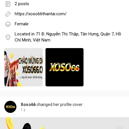
2 posts
https://xoso66thantai.com/
Female
Located in 71 Đ. Nguyễn Thị Thập, Tân Hưng, Quận 7, Hồ
Chí Minh, Việt Nam
Xoso66
changed her profile cover
1 y