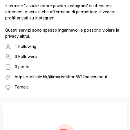
Il termine “visualizzatore privato Instagram” si riferisce a
strumenti o servizi che affermano di permettere di vedere i
profili privati su Instagram.
Questi servizi sono spesso ingannevoli e possono violare la
privacy altrui.
1 Following
3 Followers
0 posts
https://tv.ibible.hk/@martyfulton562?page=about
Female