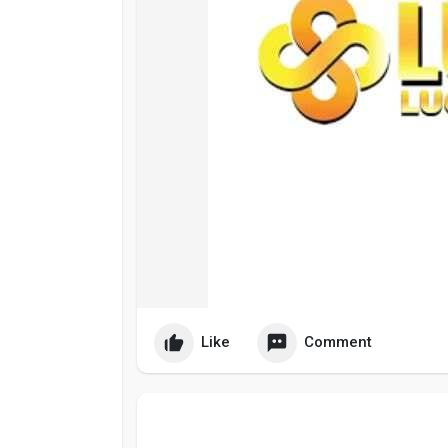
Like
Comment