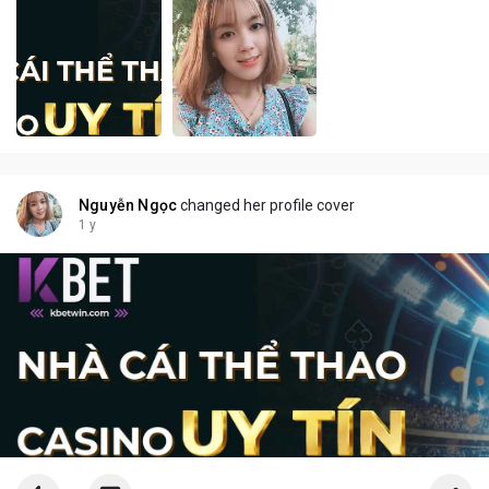
Nguyễn Ngọc
changed her profile cover
1 y