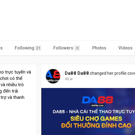
es
Following
Followers
Photos
Videos
21
0
no trực tuyến và
Da88 Da88
changed her profile cov
chơi có thể
43 w
 và nhiều trò
 đến trải
trợ và thanh