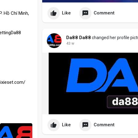
Like
Comment
P. Hồ Chí Minh,
ettingDa88
Da88 Da88
changed her profile pict
43 w
ixieset.com/
Like
Comment