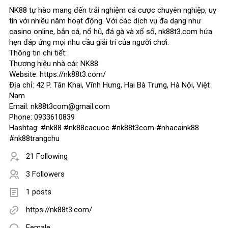
NK88 tự hào mang đến trải nghiệm cá cược chuyên nghiệp, uy
tín với nhiều năm hoạt động. Với các dịch vụ đa dạng như
casino online, bắn cá, nổ hũ, đá gà và xổ số, nk88t3.com hứa
hẹn đáp ứng mọi nhu cầu giải trí của người chơi.
Thông tin chi tiết:
Thương hiệu nhà cái: NK88
Website: https://nk88t3.com/
Địa chỉ: 42 P. Tân Khai, Vĩnh Hưng, Hai Bà Trưng, Hà Nội, Việt
Nam
Email: nk88t3com@gmail.com
Phone: 0933610839
Hashtag: #nk88 #nk88cacuoc #nk88t3com #nhacaink88
#nk88trangchu
21 Following
3 Followers
1 posts
https://nk88t3.com/
Female