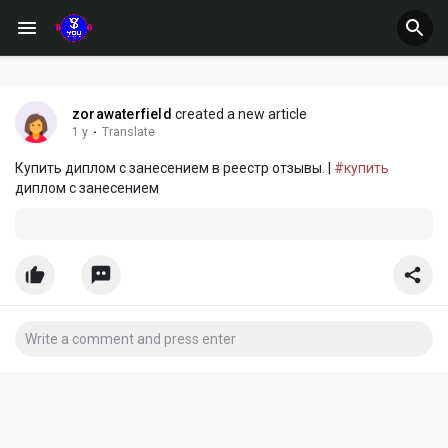
zorawaterfield
created a new article
1 y
·
Translate
Купить диплом с занесением в реестр отзывы. |
#купить
диплом с занесением