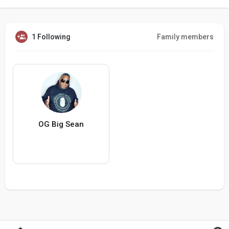
1 Following
Family members
OG Big Sean