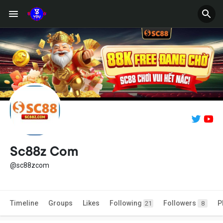
Sc88z Com
@sc88zcom
Timeline
Groups
Likes
Following
Followers
P
21
8