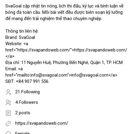
SvaGoal cập nhật tin nóng, lịch thi đấu, kỷ lục và bình luận về
bóng đá toàn cầu. Mỗi bài viết đều được biên soạn kỹ lưỡng
để mang đến trải nghiệm thể thao chuyên nghiệp.
Thông tin liên hệ:
Brand: SvaGoal
Website: <a
href="https://svapandoweb.com/">https://svapandoweb.com/
</a>
Địa chỉ: 11 Nguyễn Huệ, Phường Bến Nghé, Quận 1, TP. HCM
Email: <a
href="mailto:info@svagoal.com">info@svagoal.com</a>
SĐT: +84 907 991 556
21 Following
4 Followers
2 posts
https://svapandoweb.com/
Female