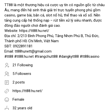
TT88 là một thương hiệu cá cược uy tín có nguồn gốc từ châu
Âu, mang đến hệ sinh thái giải trí trực tuyến phong phú gồm
casino, game bài, bắn cá, slot nổ hũ, thể thao và xổ số. Nền
tảng cung cấp hệ thống nạp – rút tiền xử lý siêu nhanh, được
đông đảo người chơi đánh giá cao.
Website: https://tt88.hu.net/
Địa chỉ: 2/213 Đình Phong Phú, Tăng Nhơn Phú B, Thủ Đức,
Thành phố Hồ Chí Minh, Việt Nam
SĐT: 0922891181
Email: tt88hunett@gmail.com
#tt88 #tt88.hu.net #trangchutt88 #dangkytt88 #tt88casino
21 Following
5 Followers
2 posts
https://tt88.hu.net/
Female
32 years old