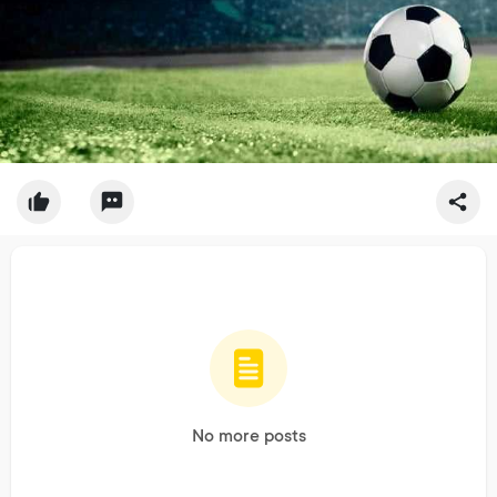
No more posts