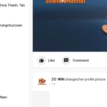
 Hoà Thanh, Tân
trangchuzowin
Like
Comment
ZO WIN
changed her profile picture
1 y
t Nam