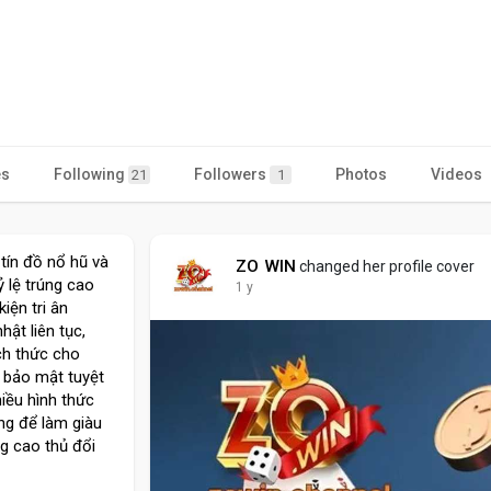
es
Following
Followers
Photos
Videos
21
1
tín đồ nổ hũ và
ZO WIN
changed her profile cover
ỷ lệ trúng cao
1 y
iện tri ân
ật liên tục,
ch thức cho
c bảo mật tuyệt
hiều hình thức
àng để làm giàu
g cao thủ đổi