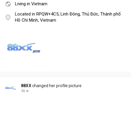
Living in Vietnam
Located in RPQW+4C5, Linh Đông, Thủ Đức, Thành phố
Hồ Chí Minh, Vietnam
88XX
changed her profile picture
36 w