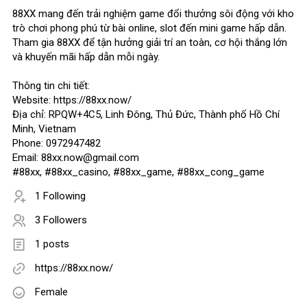
88XX mang đến trải nghiệm game đổi thưởng sôi động với kho
trò chơi phong phú từ bài online, slot đến mini game hấp dẫn.
Tham gia 88XX để tận hưởng giải trí an toàn, cơ hội thắng lớn
và khuyến mãi hấp dẫn mỗi ngày.
Thông tin chi tiết:
Website: https://88xx.now/
Địa chỉ: RPQW+4C5, Linh Đông, Thủ Đức, Thành phố Hồ Chí
Minh, Vietnam
Phone: 0972947482
Email: 88xx.now@gmail.com
#88xx, #88xx_casino, #88xx_game, #88xx_cong_game
1 Following
3 Followers
1 posts
https://88xx.now/
Female