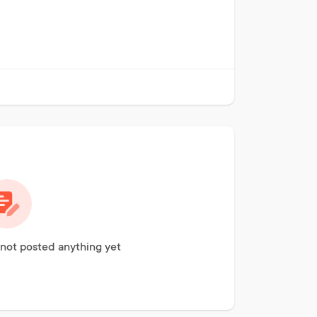
not posted anything yet