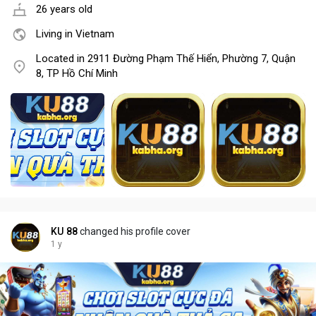
26 years old
Living in Vietnam
Located in 2911 Đường Phạm Thế Hiển, Phường 7, Quận
8, TP Hồ Chí Minh
KU 88
changed his profile cover
1 y